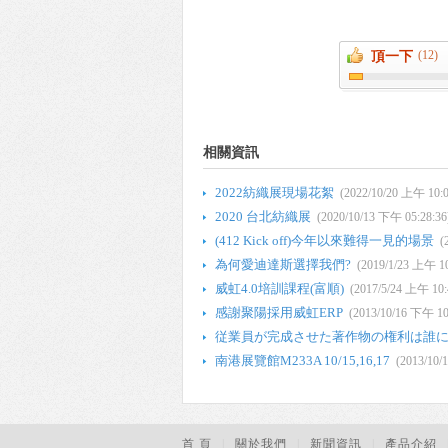
(12)
頂一下
相關資訊
2022紡織展現場花絮
(2022/10/20 上午 10:0
2020 台北紡織展
(2020/10/13 下午 05:28:36
(412 Kick off)今年以來難得一見的場景
(
為何愛迪達斯選擇我們?
(2019/1/23 上午 10
威虹4.0培訓課程(富順)
(2017/5/24 上午 10:
感謝聚陽採用威虹ERP
(2013/10/16 下午 10
従業員が完成させた著作物の権利は誰
南港展覽館M233A 10/15,16,17
(2013/10/
首 頁
|
關於我們
|
新聞資訊
|
產品介紹