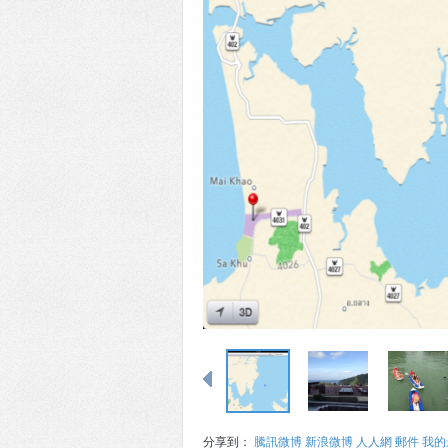
分享到：
騰訊微博
新浪微博
人人網
郵件
我的