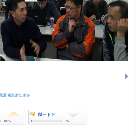
最愛
複製網址
更多
(0)
踩一下
100%
0%