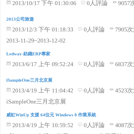
2013/10/17 下午 01:30:06
0人評論
905
2013公司旅遊
2013/12/3 下午 01:18:33
0人評論
7905
2013-11-29~2013-12-02
Ledway-紡織ERP專家
2013/6/17 上午 09:52:24
0人評論
6837
iSampleOne三月北京展
2013/4/19 上午 11:04:42
0人評論
4523
iSampleOne三月北京展
威虹WinUp 支援 64位元 Windows 8 作業系統
2013/4/19 上午 10:59:52
0人評論
4087