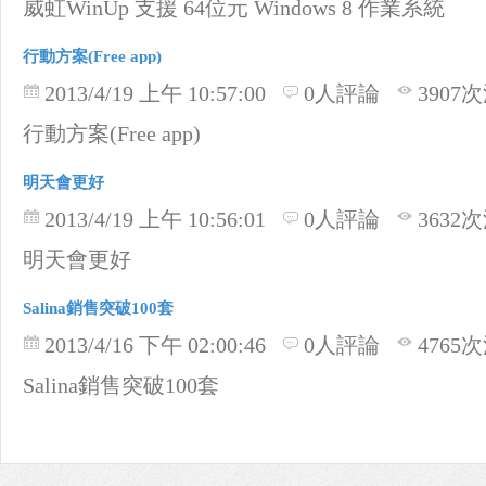
威虹WinUp 支援 64位元 Windows 8 作業系統
行動方案(Free app)
2013/4/19 上午 10:57:00
0人評論
3907
行動方案(Free app)
明天會更好
2013/4/19 上午 10:56:01
0人評論
3632
明天會更好
Salina銷售突破100套
2013/4/16 下午 02:00:46
0人評論
4765
Salina銷售突破100套